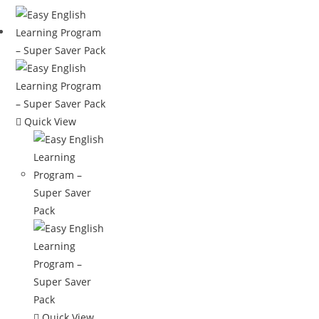
Quick View
Quick View