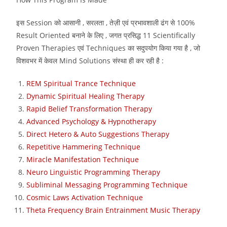
इस Session को आसानी , सरलता , तेज़ी एवं प्रभावशाली ढंग से 100%
Result Oriented बनाने के लिए , जगत प्रसिद्ध 11 Scientifically
Proven Therapies एवं Techniques का सदुपयोग किया गया है , जो
विशवभर में केवल Mind Solutions संस्था ही कर रही है :
REM Spiritual Trance Technique
Dynamic Spiritual Healing Therapy
Rapid Belief Transformation Therapy
Advanced Psychology & Hypnotherapy
Direct Hetero & Auto Suggestions Therapy
Repetitive Hammering Technique
Miracle Manifestation Technique
Neuro Linguistic Programming Therapy
Subliminal Messaging Programming Technique
Cosmic Laws Activation Technique
Theta Frequency Brain Entrainment Music Therapy