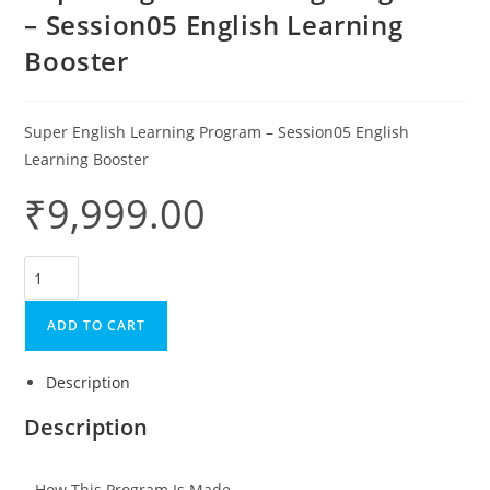
– Session05 English Learning
Booster
Super English Learning Program – Session05 English
Learning Booster
₹
9,999.00
ADD TO CART
Description
Description
How This Program Is Made