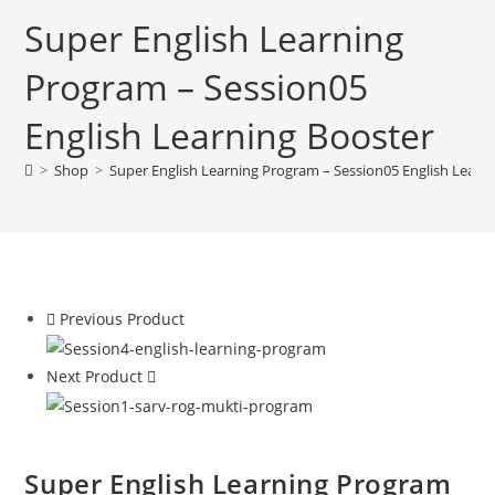
Super English Learning
Program – Session05
English Learning Booster
>
Shop
>
Super English Learning Program – Session05 English Learn
Previous Product
Next Product
Super English Learning Program