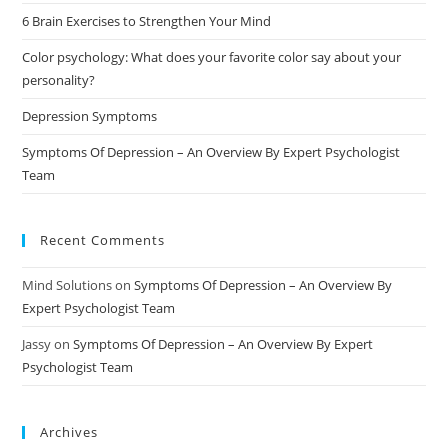
6 Brain Exercises to Strengthen Your Mind
Color psychology: What does your favorite color say about your
personality?
Depression Symptoms
Symptoms Of Depression – An Overview By Expert Psychologist
Team
Recent Comments
Mind Solutions
on
Symptoms Of Depression – An Overview By
Expert Psychologist Team
Jassy
on
Symptoms Of Depression – An Overview By Expert
Psychologist Team
Archives