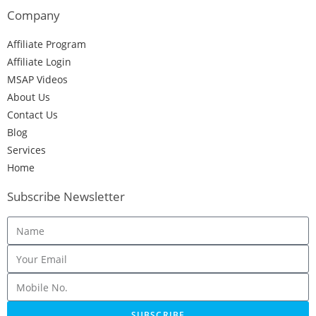
Company
Affiliate Program
Affiliate Login
MSAP Videos
About Us
Contact Us
Blog
Services
Home
Subscribe Newsletter
SUBSCRIBE