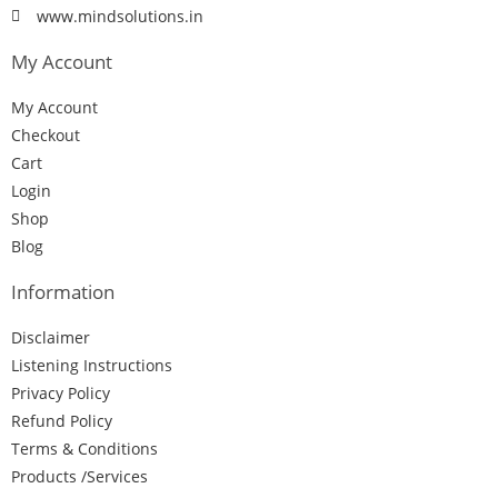
www.mindsolutions.in
My Account
My Account
Checkout
Cart
Login
Shop
Blog
Information
Disclaimer
Listening Instructions
Privacy Policy
Refund Policy
Terms & Conditions
Products /Services