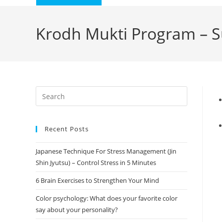
Krodh Mukti Program – S
Recent Posts
Japanese Technique For Stress Management (Jin
Shin Jyutsu) – Control Stress in 5 Minutes
6 Brain Exercises to Strengthen Your Mind
Color psychology: What does your favorite color
say about your personality?