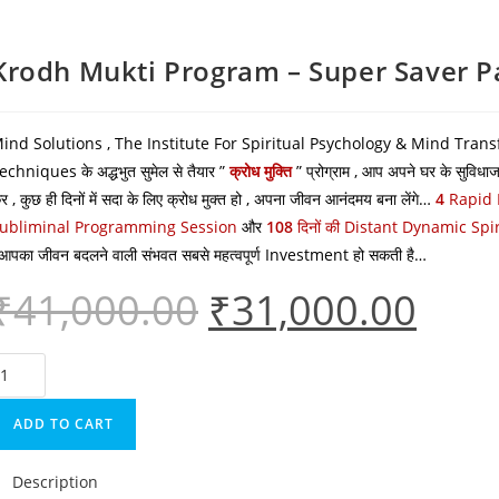
Krodh Mukti Program – Super Saver P
ind Solutions , The Institute For Spiritual Psychology & Mind Transf
echniques के अद्धभुत सुमेल से तैयार ”
क्रोध मुक्ति
” प्रोग्राम , आप अपने घर के सुविधा
र , कुछ ही दिनों में सदा के लिए क्रोध मुक्त हो , अपना जीवन आनंदमय बना लेंगे…
4
Rapid 
ubliminal Programming Session
और
108
दिनों की Distant Dynamic Spi
 आपका जीवन बदलने वाली संभवत सबसे महत्वपूर्ण Investment हो सकती है…
₹
41,000.00
₹
31,000.00
ADD TO CART
Description