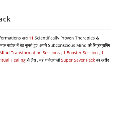
ack
ormations द्वारा
11
Scientifically Proven Therapies &
जनक माहौल में बैठ सुनते हुए ,अपने Subconscious Mind की रिप्रोग्रामिंग
Mind Transformation Sessions
,
1
Booster Session
,
1
ritual Healing
से लैस , यह शक्तिशाली
Super Saver Pack
को खरीद