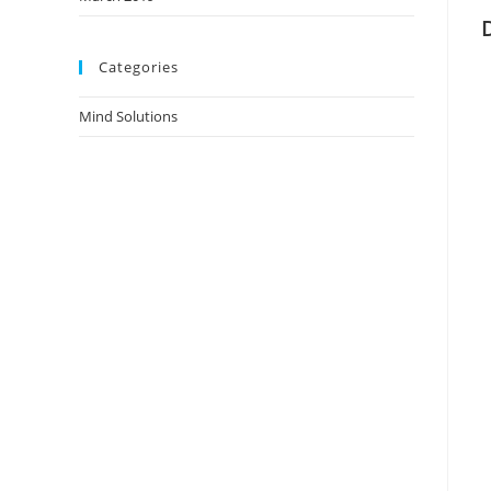
Categories
Mind Solutions