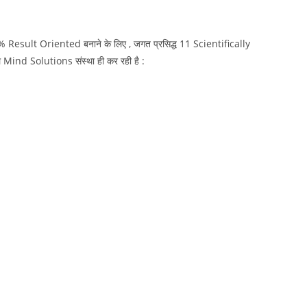
% Result Oriented बनाने के लिए , जगत प्रसिद्ध 11 Scientifically
Mind Solutions संस्था ही कर रही है :