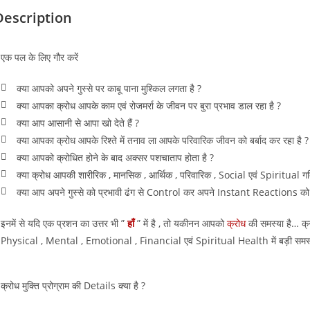
Description
एक पल के लिए गौर करें
क्या आपको अपने गुस्से पर काबू पाना मुश्किल लगता है ?
क्या आपका क्रोध आपके काम एवं रोजमर्रा के जीवन पर बुरा प्रभाव डाल रहा है ?
क्या आप आसानी से आपा खो देते हैं ?
क्या आपका क्रोध आपके रिश्ते में तनाव ला आपके परिवारिक जीवन को बर्बाद कर रहा है ?
क्या आपको क्रोधित होने के बाद अक्सर पशचाताप होता है ?
क्या क्रोध आपकी शारीरिक , मानसिक , आर्थिक , परिवारिक , Social एवं Spiritual गतिव
क्या आप अपने गुस्से को प्रभावी ढंग से Control कर अपने Instant Reactions को र
इनमें से यदि एक प्रशन का उत्तर भी ”
हाँ
” में है , तो यकीनन आपको
क्रोध
की समस्या है… क्र
Physical , Mental , Emotional , Financial एवं Spiritual Health में बड़ी समस्याएं
क्रोध मुक्ति प्रोग्राम की Details क्या है ?