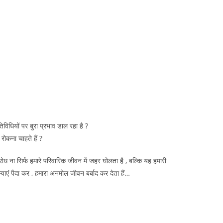
िधियों पर बुरा प्रभाव डाल रहा है ?
ोकना चाहते हैं ?
ोध ना सिर्फ हमारे परिवारिक जीवन में जहर घोलता है , बल्कि यह हमारी
 पैदा कर , हमारा अनमोल जीवन बर्बाद कर देता हैं…