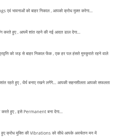
एवं भावनाओं को बाहर निकाल , आपको क्रोध मुक्त करेगा…
ंग करते हुए , आपमें शांत रहने की नई आदत डाल देगा…
ृत्ति को जड़ से बाहर निकाल फेंक , एक हर पल हंसते मुस्कुराते रहने वाले
म शांत रहते हुए , धैर्य बनाए रखने लगेंगे… आपकी सहनशीलता आपको सफलता
ान करते हुए , इसे Permanent बना देगा…
 क्रोध मुक्ति की Vibrations को सीधे आपके अवचेतन मन में