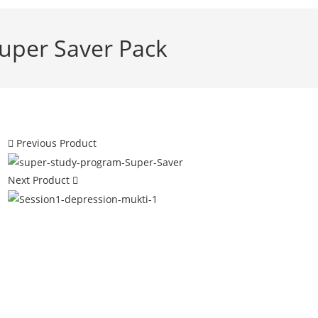
uper Saver Pack
Previous Product
Next Product