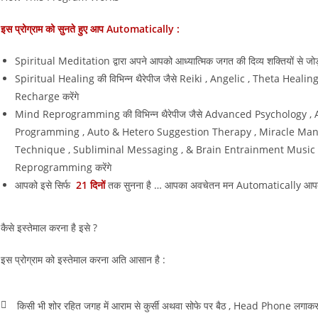
इस प्रोग्राम को सुनते हुए आप Automatically :
Spiritual Meditation द्वारा अपने आपको आध्यात्मिक जगत की दिव्य शक्तियों से जोड़त
Spiritual Healing की विभिन्न थैरेपीज जैसे Reiki , Angelic , Theta Healing 
Recharge करेंगे
Mind Reprogramming की विभिन्न थैरेपीज जैसे Advanced Psychology 
Programming , Auto & Hetero Suggestion Therapy , Miracle Man
Technique , Subliminal Messaging , & Brain Entrainment Music Ther
Reprogramming करेंगे
आपको इसे सिर्फ
21 दिनों
तक सुनना है … आपका अवचेतन मन Automatically आपके 
कैसे इस्तेमाल करना है इसे ?
इस प्रोग्राम को इस्तेमाल करना अति आसान है :
किसी भी शोर रहित जगह में आराम से कुर्सी अथवा सोफे पर बैठ , Head Phone लगाकर इ