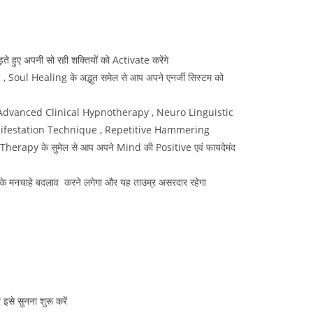
े हुए अपनी सो रही शक्तियों को Activate करेंगे
, Soul Healing के अद्भुत समेल से आप अपने एनर्जी सिस्टम को
, Advanced Clinical Hypnotherapy , Neuro Linguistic
ifestation Technique , Repetitive Hammering
apy के सुमेल से आप अपने Mind की Positive एवं फायदेमंद
मनचाहे बदलाव करने लगेगा और यह ताउम्र असरदार रहेगा
से सुनना शुरू करें